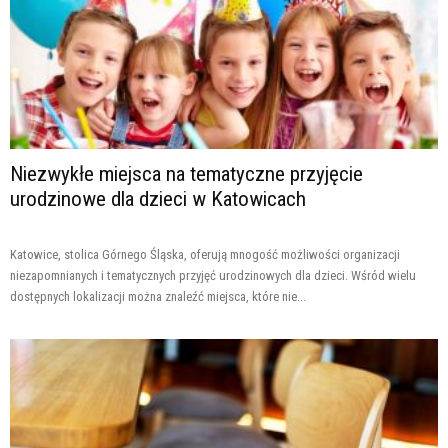
Niezwykłe miejsca na tematyczne przyjęcie
urodzinowe dla dzieci w Katowicach
Katowice, stolica Górnego Śląska, oferują mnogość możliwości organizacji
niezapomnianych i tematycznych przyjęć urodzinowych dla dzieci. Wśród wielu
dostępnych lokalizacji można znaleźć miejsca, które nie...