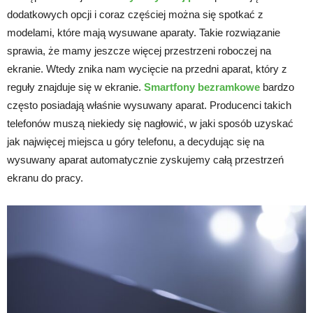
dodatkowych opcji i coraz częściej można się spotkać z
modelami, które mają wysuwane aparaty. Takie rozwiązanie
sprawia, że mamy jeszcze więcej przestrzeni roboczej na
ekranie. Wtedy znika nam wycięcie na przedni aparat, który z
reguły znajduje się w ekranie.
Smartfony bezramkowe
bardzo
często posiadają właśnie wysuwany aparat. Producenci takich
telefonów muszą niekiedy się nagłowić, w jaki sposób uzyskać
jak najwięcej miejsca u góry telefonu, a decydując się na
wysuwany aparat automatycznie zyskujemy całą przestrzeń
ekranu do pracy.