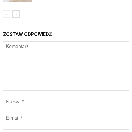
ZOSTAW ODPOWIEDŹ