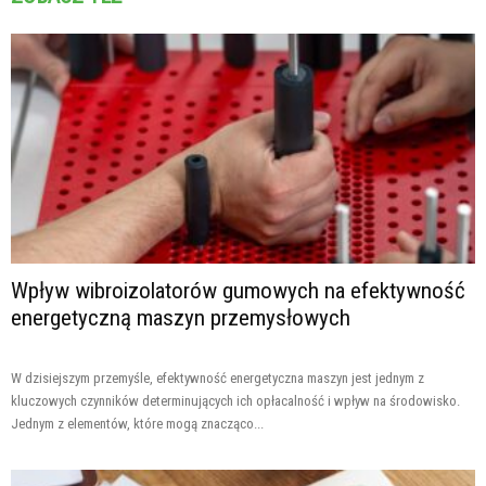
Wpływ wibroizolatorów gumowych na efektywność
energetyczną maszyn przemysłowych
W dzisiejszym przemyśle, efektywność energetyczna maszyn jest jednym z
kluczowych czynników determinujących ich opłacalność i wpływ na środowisko.
Jednym z elementów, które mogą znacząco...