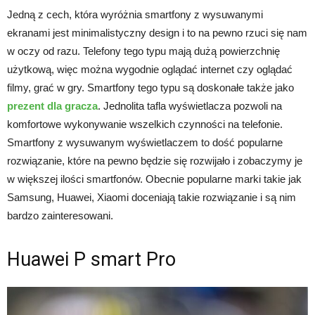
Jedną z cech, która wyróżnia smartfony z wysuwanymi
ekranami jest minimalistyczny design i to na pewno rzuci się nam
w oczy od razu. Telefony tego typu mają dużą powierzchnię
użytkową, więc można wygodnie oglądać internet czy oglądać
filmy, grać w gry. Smartfony tego typu są doskonałe także jako
prezent dla gracza
. Jednolita tafla wyświetlacza pozwoli na
komfortowe wykonywanie wszelkich czynności na telefonie.
Smartfony z wysuwanym wyświetlaczem to dość popularne
rozwiązanie, które na pewno będzie się rozwijało i zobaczymy je
w większej ilości smartfonów. Obecnie popularne marki takie jak
Samsung, Huawei, Xiaomi doceniają takie rozwiązanie i są nim
bardzo zainteresowani.
Huawei P smart Pro