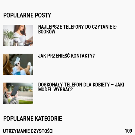
POPULARNE POSTY
NAJLEPSZE TELEFONY DO CZYTANIE E-
BOOKÓW
JAK PRZENIEŚĆ KONTAKTY?
DOSKONAŁY TELEFON DLA KOBIETY – JAKI
MODEL WYBRAĆ?
POPULARNE KATEGORIE
109
UTRZYMANIE CZYSTOŚCI