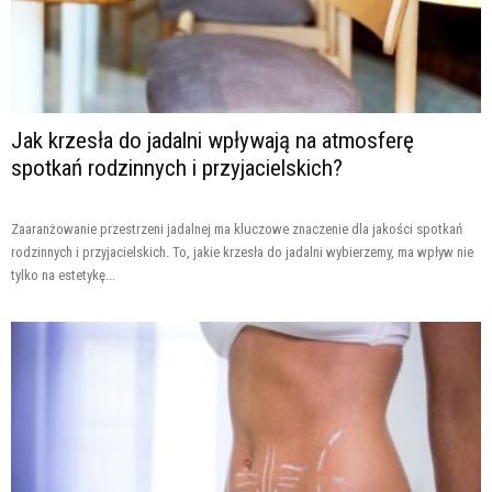
Jak krzesła do jadalni wpływają na atmosferę
spotkań rodzinnych i przyjacielskich?
Zaaranżowanie przestrzeni jadalnej ma kluczowe znaczenie dla jakości spotkań
rodzinnych i przyjacielskich. To, jakie krzesła do jadalni wybierzemy, ma wpływ nie
tylko na estetykę...