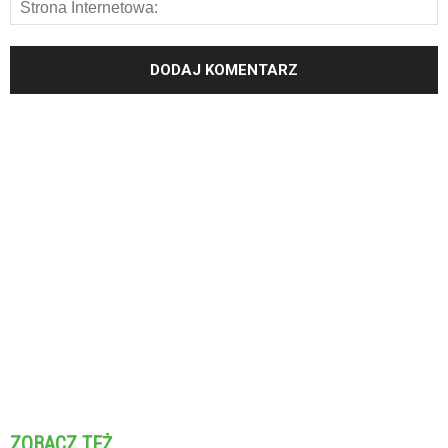
ZOBACZ TEŻ