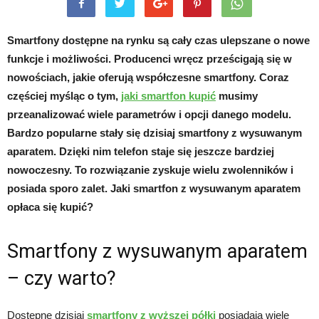
Smartfony dostępne na rynku są cały czas ulepszane o nowe
funkcje i możliwości. Producenci wręcz prześcigają się w
nowościach, jakie oferują współczesne smartfony. Coraz
częściej myśląc o tym,
jaki smartfon kupić
musimy
przeanalizować wiele parametrów i opcji danego modelu.
Bardzo popularne stały się dzisiaj smartfony z wysuwanym
aparatem. Dzięki nim telefon staje się jeszcze bardziej
nowoczesny. To rozwiązanie zyskuje wielu zwolenników i
posiada sporo zalet. Jaki smartfon z wysuwanym aparatem
opłaca się kupić?
Smartfony z wysuwanym aparatem
– czy warto?
Dostępne dzisiaj
smartfony z wyższej półki
posiadają wiele