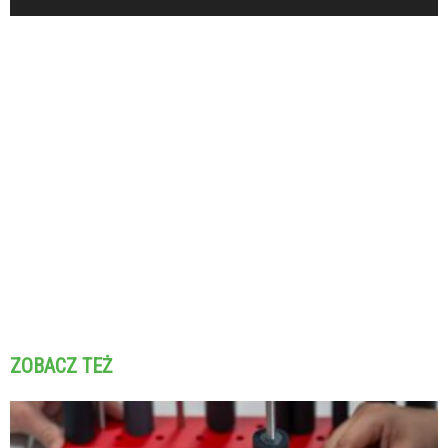
ZOBACZ TEŻ