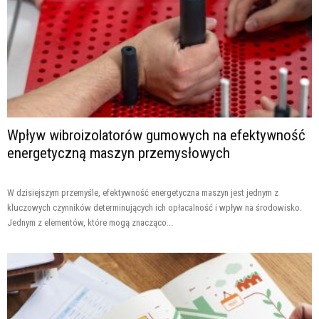
Wpływ wibroizolatorów gumowych na efektywność
energetyczną maszyn przemysłowych
W dzisiejszym przemyśle, efektywność energetyczna maszyn jest jednym z
kluczowych czynników determinujących ich opłacalność i wpływ na środowisko.
Jednym z elementów, które mogą znacząco...