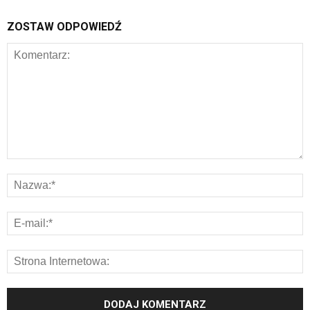
ZOSTAW ODPOWIEDŹ