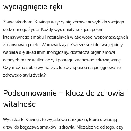
wyciągnięcie ręki
Z wyciskarkami Kuvings włączy się zdrowe nawyki do swojego
codziennego życia. Każdy wyciśnięty sok jest pełen
intensywnego smaku i naturalnych właściwości wspomagających
zbilansowaną dietę. Wprowadzając świeże soki do swojej diety,
wspiera się układ immunologiczny, dostarcza organizmowi
cennych przeciwutleniaczy i pomaga zachować zdrową wagę.
Czy można sobie wymarzyć lepszy sposób na pielęgnowanie
zdrowego stylu życia?
Podsumowanie – klucz do zdrowia i
witalności
Wyciskarki Kuvings to wyjątkowe narzędzia, które otwierają
drzwi do bogactwa smaków i zdrowia. Niezależnie od tego, czy