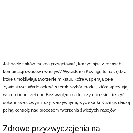
Jak wiele soków można przygotować, korzystając z różnych
kombinacji owoców i warzyw? Wyciskarki Kuvings to narzędzia,
które umożliwiają tworzenie mikstur, które wspierają cele
żywieniowe. Warto odkryć szeroki wybór modeli, które sprostają
wszelkim potrzebom. Bez względu na to, czy chce się cieszyć
sokami owocowymi, czy warzywnymi, wyciskarki Kuvings dadzą
pełną kontrolę nad procesem tworzenia świeżych napojów.
Zdrowe przyzwyczajenia na