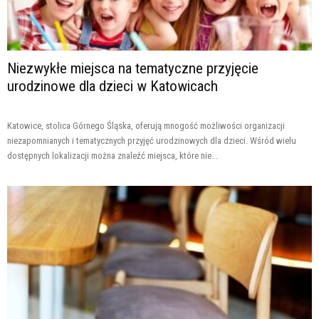
Niezwykłe miejsca na tematyczne przyjęcie
urodzinowe dla dzieci w Katowicach
Katowice, stolica Górnego Śląska, oferują mnogość możliwości organizacji
niezapomnianych i tematycznych przyjęć urodzinowych dla dzieci. Wśród wielu
dostępnych lokalizacji można znaleźć miejsca, które nie...