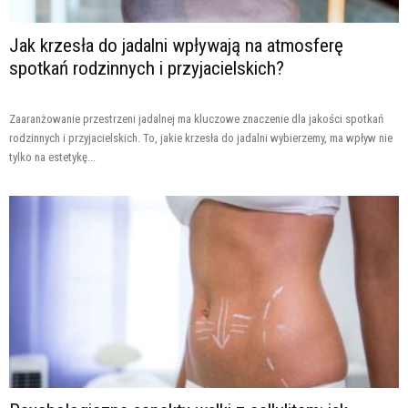
Jak krzesła do jadalni wpływają na atmosferę
spotkań rodzinnych i przyjacielskich?
Zaaranżowanie przestrzeni jadalnej ma kluczowe znaczenie dla jakości spotkań
rodzinnych i przyjacielskich. To, jakie krzesła do jadalni wybierzemy, ma wpływ nie
tylko na estetykę...