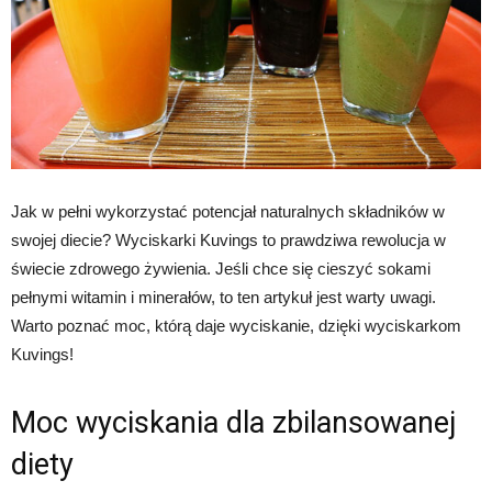
Jak w pełni wykorzystać potencjał naturalnych składników w
swojej diecie? Wyciskarki Kuvings to prawdziwa rewolucja w
świecie zdrowego żywienia. Jeśli chce się cieszyć sokami
pełnymi witamin i minerałów, to ten artykuł jest warty uwagi.
Warto poznać moc, którą daje wyciskanie, dzięki wyciskarkom
Kuvings!
Moc wyciskania dla zbilansowanej
diety