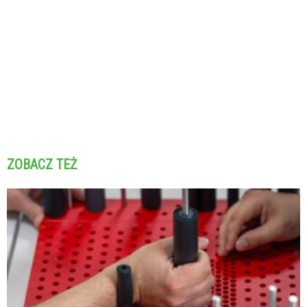
ZOBACZ TEŻ