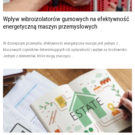
Wpływ wibroizolatorów gumowych na efektywność
energetyczną maszyn przemysłowych
W dzisiejszym przemyśle, efektywność energetyczna maszyn jest jednym z
kluczowych czynników determinujących ich opłacalność i wpływ na środowisko.
Jednym z elementów, które mogą znacząco...