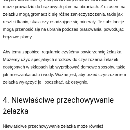
może prowadzić do brązowych plam na ubraniach. Z czasem na
żelazku mogą gromadzić się różne zanieczyszczenia, takie jak
resztki tkanin, skala czy osadzające się minerały. Te substancje
mogą przenosić się na ubrania podczas prasowania, powodując
brązowe plamy.
Aby temu zapobiec, regularnie czyśćmy powierzchnię żelazka.
Możemy użyć specjalnych środków do czyszczenia żelazek
dostępnych w sklepach lub wypróbować domowe sposoby, takie
jak mieszanka octu i wody. Ważne jest, aby przed czyszczeniem
żelazka wyłączyć je i poczekać, aż ostygnie.
4. Niewłaściwe przechowywanie
żelazka
Niewłaściwe przechowywanie żelazka może również