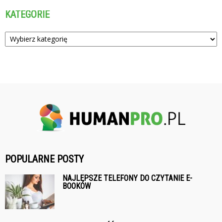
KATEGORIE
Kategorie
POPULARNE POSTY
NAJLEPSZE TELEFONY DO CZYTANIE E-
BOOKÓW