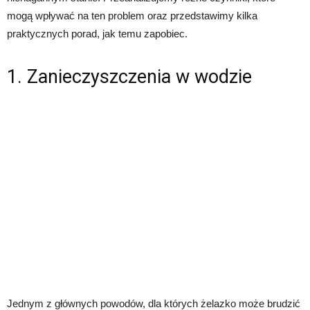
mogą wpływać na ten problem oraz przedstawimy kilka
praktycznych porad, jak temu zapobiec.
1. Zanieczyszczenia w wodzie
Jednym z głównych powodów, dla których żelazko może brudzić