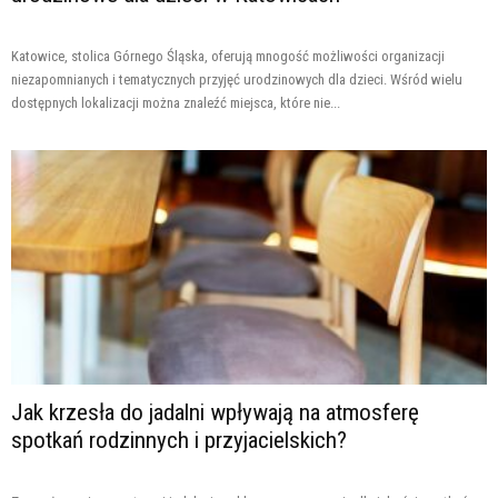
Katowice, stolica Górnego Śląska, oferują mnogość możliwości organizacji
niezapomnianych i tematycznych przyjęć urodzinowych dla dzieci. Wśród wielu
dostępnych lokalizacji można znaleźć miejsca, które nie...
Jak krzesła do jadalni wpływają na atmosferę
spotkań rodzinnych i przyjacielskich?