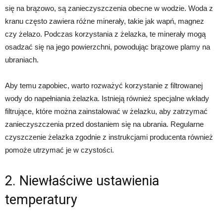
się na brązowo, są zanieczyszczenia obecne w wodzie. Woda z
kranu często zawiera różne minerały, takie jak wapń, magnez
czy żelazo. Podczas korzystania z żelazka, te minerały mogą
osadzać się na jego powierzchni, powodując brązowe plamy na
ubraniach.
Aby temu zapobiec, warto rozważyć korzystanie z filtrowanej
wody do napełniania żelazka. Istnieją również specjalne wkłady
filtrujące, które można zainstalować w żelazku, aby zatrzymać
zanieczyszczenia przed dostaniem się na ubrania. Regularne
czyszczenie żelazka zgodnie z instrukcjami producenta również
pomoże utrzymać je w czystości.
2. Niewłaściwe ustawienia
temperatury