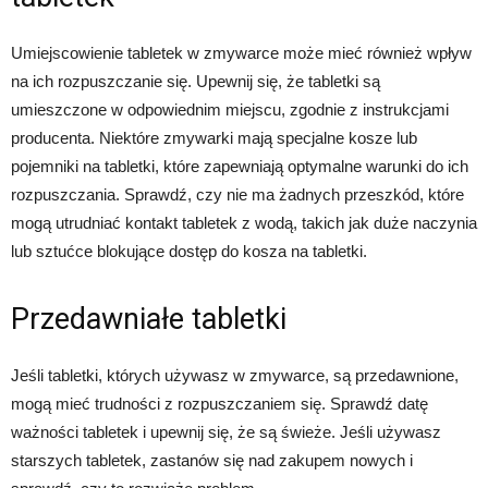
Umiejscowienie tabletek w zmywarce może mieć również wpływ
na ich rozpuszczanie się. Upewnij się, że tabletki są
umieszczone w odpowiednim miejscu, zgodnie z instrukcjami
producenta. Niektóre zmywarki mają specjalne kosze lub
pojemniki na tabletki, które zapewniają optymalne warunki do ich
rozpuszczania. Sprawdź, czy nie ma żadnych przeszkód, które
mogą utrudniać kontakt tabletek z wodą, takich jak duże naczynia
lub sztućce blokujące dostęp do kosza na tabletki.
Przedawniałe tabletki
Jeśli tabletki, których używasz w zmywarce, są przedawnione,
mogą mieć trudności z rozpuszczaniem się. Sprawdź datę
ważności tabletek i upewnij się, że są świeże. Jeśli używasz
starszych tabletek, zastanów się nad zakupem nowych i