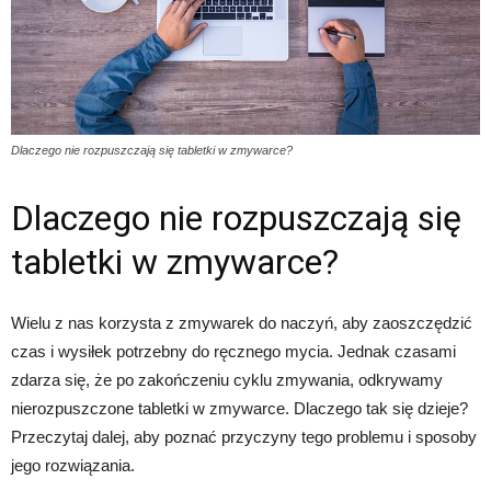
Dlaczego nie rozpuszczają się tabletki w zmywarce?
Dlaczego nie rozpuszczają się
tabletki w zmywarce?
Wielu z nas korzysta z zmywarek do naczyń, aby zaoszczędzić
czas i wysiłek potrzebny do ręcznego mycia. Jednak czasami
zdarza się, że po zakończeniu cyklu zmywania, odkrywamy
nierozpuszczone tabletki w zmywarce. Dlaczego tak się dzieje?
Przeczytaj dalej, aby poznać przyczyny tego problemu i sposoby
jego rozwiązania.