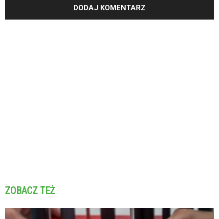
ZOBACZ TEŻ