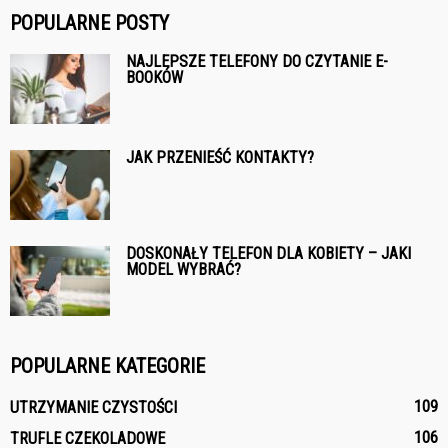
POPULARNE POSTY
NAJLEPSZE TELEFONY DO CZYTANIE E-
BOOKÓW
JAK PRZENIEŚĆ KONTAKTY?
DOSKONAŁY TELEFON DLA KOBIETY – JAKI
MODEL WYBRAĆ?
POPULARNE KATEGORIE
109
UTRZYMANIE CZYSTOŚCI
106
TRUFLE CZEKOLADOWE