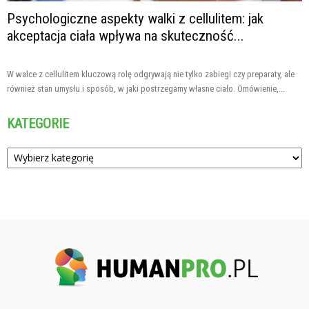
Psychologiczne aspekty walki z cellulitem: jak
akceptacja ciała wpływa na skuteczność...
W walce z cellulitem kluczową rolę odgrywają nie tylko zabiegi czy preparaty, ale
również stan umysłu i sposób, w jaki postrzegamy własne ciało. Omówienie,...
KATEGORIE
Kategorie