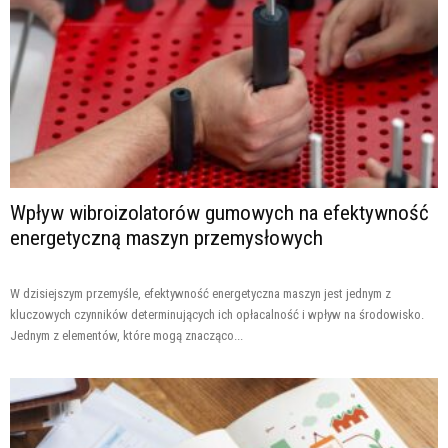
Wpływ wibroizolatorów gumowych na efektywność
energetyczną maszyn przemysłowych
W dzisiejszym przemyśle, efektywność energetyczna maszyn jest jednym z
kluczowych czynników determinujących ich opłacalność i wpływ na środowisko.
Jednym z elementów, które mogą znacząco...