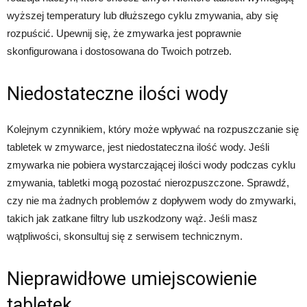
wyższej temperatury lub dłuższego cyklu zmywania, aby się
rozpuścić. Upewnij się, że zmywarka jest poprawnie
skonfigurowana i dostosowana do Twoich potrzeb.
Niedostateczne ilości wody
Kolejnym czynnikiem, który może wpływać na rozpuszczanie się
tabletek w zmywarce, jest niedostateczna ilość wody. Jeśli
zmywarka nie pobiera wystarczającej ilości wody podczas cyklu
zmywania, tabletki mogą pozostać nierozpuszczone. Sprawdź,
czy nie ma żadnych problemów z dopływem wody do zmywarki,
takich jak zatkane filtry lub uszkodzony wąż. Jeśli masz
wątpliwości, skonsultuj się z serwisem technicznym.
Nieprawidłowe umiejscowienie
tabletek