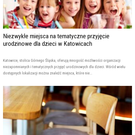
Niezwykłe miejsca na tematyczne przyjęcie
urodzinowe dla dzieci w Katowicach
Katowice, stolica Górnego Śląska, oferują mnogość możliwości organizacji
niezapomnianych i tematycznych przyjęć urodzinowych dla dzieci. Wśród wielu
dostępnych lokalizacji można znaleźć miejsca, które nie...