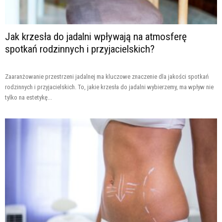
Jak krzesła do jadalni wpływają na atmosferę
spotkań rodzinnych i przyjacielskich?
Zaaranżowanie przestrzeni jadalnej ma kluczowe znaczenie dla jakości spotkań
rodzinnych i przyjacielskich. To, jakie krzesła do jadalni wybierzemy, ma wpływ nie
tylko na estetykę...