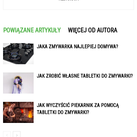
POWIĄZANE ARTYKUŁY
WIĘCEJ OD AUTORA
JAKA ZMYWARKA NAJLEPIEJ DOMYWA?
JAK ZROBIĆ WŁASNE TABLETKI DO ZMYWARKI?
JAK WYCZYŚCIĆ PIEKARNIK ZA POMOCĄ
TABLETKI DO ZMYWARKI?