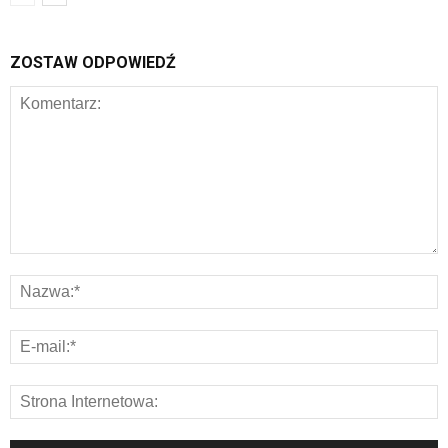
ZOSTAW ODPOWIEDŹ