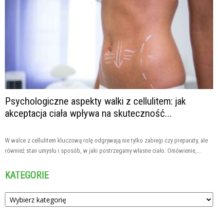
Psychologiczne aspekty walki z cellulitem: jak
akceptacja ciała wpływa na skuteczność...
W walce z cellulitem kluczową rolę odgrywają nie tylko zabiegi czy preparaty, ale
również stan umysłu i sposób, w jaki postrzegamy własne ciało. Omówienie,...
KATEGORIE
Kategorie