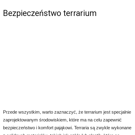
Bezpieczeństwo terrarium
Przede wszystkim, warto zaznaczyć, że terrarium jest specjalnie
zaprojektowanym środowiskiem, które ma na celu zapewnić
bezpieczeństwo i komfort pająkowi. Terraria są zwykle wykonane