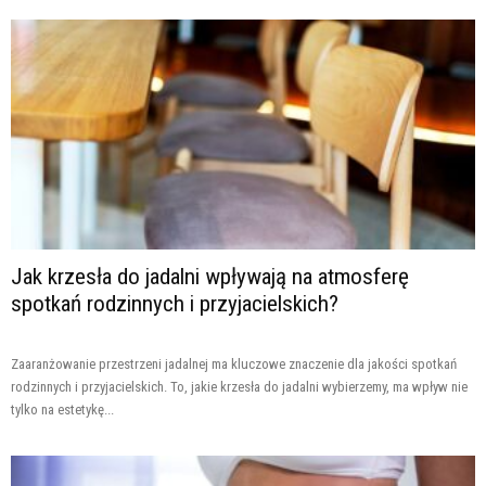
Jak krzesła do jadalni wpływają na atmosferę
spotkań rodzinnych i przyjacielskich?
Zaaranżowanie przestrzeni jadalnej ma kluczowe znaczenie dla jakości spotkań
rodzinnych i przyjacielskich. To, jakie krzesła do jadalni wybierzemy, ma wpływ nie
tylko na estetykę...