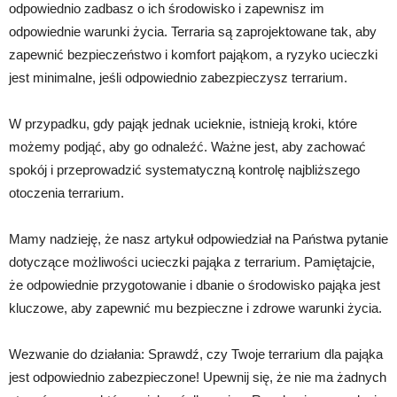
odpowiednio zadbasz o ich środowisko i zapewnisz im
odpowiednie warunki życia. Terraria są zaprojektowane tak, aby
zapewnić bezpieczeństwo i komfort pająkom, a ryzyko ucieczki
jest minimalne, jeśli odpowiednio zabezpieczysz terrarium.
W przypadku, gdy pająk jednak ucieknie, istnieją kroki, które
możemy podjąć, aby go odnaleźć. Ważne jest, aby zachować
spokój i przeprowadzić systematyczną kontrolę najbliższego
otoczenia terrarium.
Mamy nadzieję, że nasz artykuł odpowiedział na Państwa pytanie
dotyczące możliwości ucieczki pająka z terrarium. Pamiętajcie,
że odpowiednie przygotowanie i dbanie o środowisko pająka jest
kluczowe, aby zapewnić mu bezpieczne i zdrowe warunki życia.
Wezwanie do działania: Sprawdź, czy Twoje terrarium dla pająka
jest odpowiednio zabezpieczone! Upewnij się, że nie ma żadnych