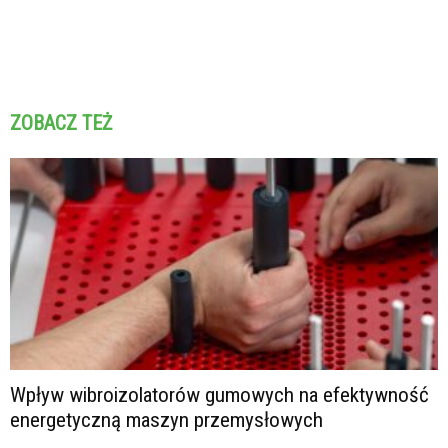
ZOBACZ TEŻ
Wpływ wibroizolatorów gumowych na efektywność
energetyczną maszyn przemysłowych