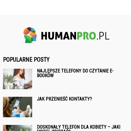
POPULARNE POSTY
NAJLEPSZE TELEFONY DO CZYTANIE E-
BOOKÓW
JAK PRZENIEŚĆ KONTAKTY?
DOSKONAŁY TELEFON DLA KOBIETY – JAKI