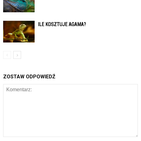
ILE KOSZTUJE AGAMA?
ZOSTAW ODPOWIEDŹ