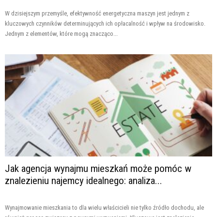
W dzisiejszym przemyśle, efektywność energetyczna maszyn jest jednym z
kluczowych czynników determinujących ich opłacalność i wpływ na środowisko.
Jednym z elementów, które mogą znacząco...
Jak agencja wynajmu mieszkań może pomóc w
znalezieniu najemcy idealnego: analiza...
Wynajmowanie mieszkania to dla wielu właścicieli nie tylko źródło dochodu, ale