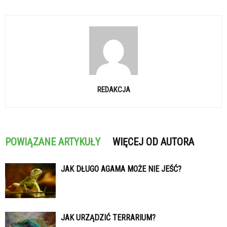
REDAKCJA
POWIĄZANE ARTYKUŁY
WIĘCEJ OD AUTORA
JAK DŁUGO AGAMA MOŻE NIE JEŚĆ?
JAK URZĄDZIĆ TERRARIUM?