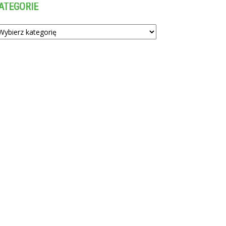
ATEGORIE
tegorie