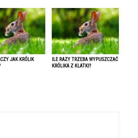
CZY JAK KRÓLIK
ILE RAZY TRZEBA WYPUSZCZAĆ
?
KRÓLIKA Z KLATKI?