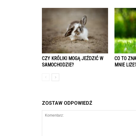
CZY KRÓLIKI MOGĄ JEŹDZIĆ W
CO TO ZNA
SAMOCHODZIE?
MNIE LIŻE
ZOSTAW ODPOWIEDŹ