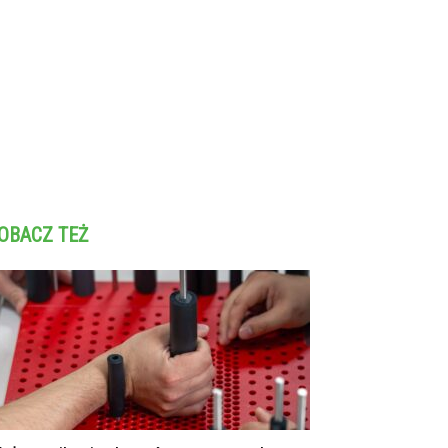
OBACZ TEŻ