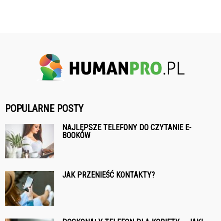
POPULARNE POSTY
NAJLEPSZE TELEFONY DO CZYTANIE E-
BOOKÓW
JAK PRZENIEŚĆ KONTAKTY?