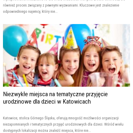
również proces związany z pewnymi wyzwaniami. Kluczowe jest znalezienie
odpowiedniego najemcy, który nie...
Niezwykłe miejsca na tematyczne przyjęcie
urodzinowe dla dzieci w Katowicach
Katowice, stolica Górnego Śląska, oferują mnogość możliwości organizacji
niezapomnianych i tematycznych przyjęć urodzinowych dla dzieci. Wśród wielu
dostępnych lokalizacji można znaleźć miejsca, które nie...