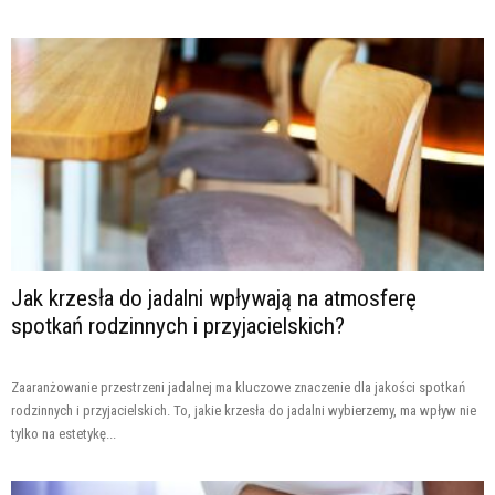
Jak krzesła do jadalni wpływają na atmosferę
spotkań rodzinnych i przyjacielskich?
Zaaranżowanie przestrzeni jadalnej ma kluczowe znaczenie dla jakości spotkań
rodzinnych i przyjacielskich. To, jakie krzesła do jadalni wybierzemy, ma wpływ nie
tylko na estetykę...