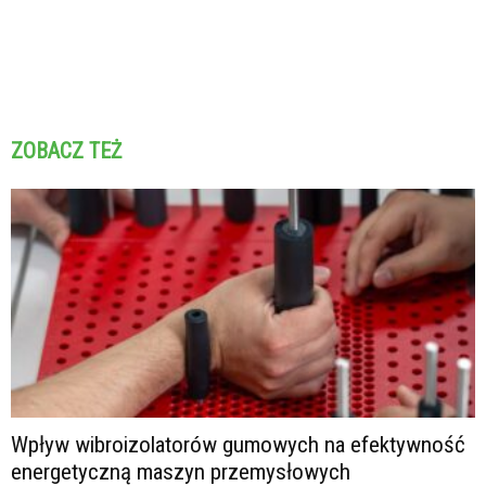
ZOBACZ TEŻ
Wpływ wibroizolatorów gumowych na efektywność
energetyczną maszyn przemysłowych