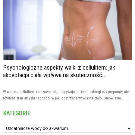
Psychologiczne aspekty walki z cellulitem: jak
akceptacja ciała wpływa na skuteczność...
W walce z cellulitem kluczową rolę odgrywają nie tylko zabiegi czy preparaty, ale
również stan umysłu i sposób, w jaki postrzegamy własne ciało. Omówienie,...
KATEGORIE
Kategorie